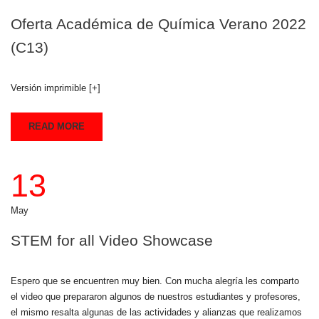
Oferta Académica de Química Verano 2022
(C13)
Versión imprimible [+]
READ MORE
13
May
STEM for all Video Showcase
Espero que se encuentren muy bien. Con mucha alegría les comparto
el video que prepararon algunos de nuestros estudiantes y profesores,
el mismo resalta algunas de las actividades y alianzas que realizamos