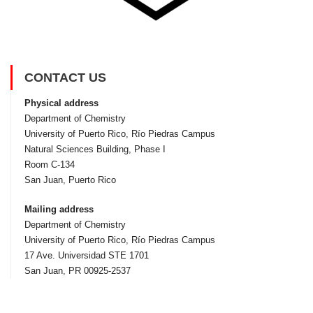
CONTACT US
Physical address
Department of Chemistry
University of Puerto Rico, Rí­o Piedras Campus
Natural Sciences Building, Phase I
Room C-134
San Juan, Puerto Rico
Mailing address
Department of Chemistry
University of Puerto Rico, Rí­o Piedras Campus
17 Ave. Universidad STE 1701
San Juan, PR 00925-2537