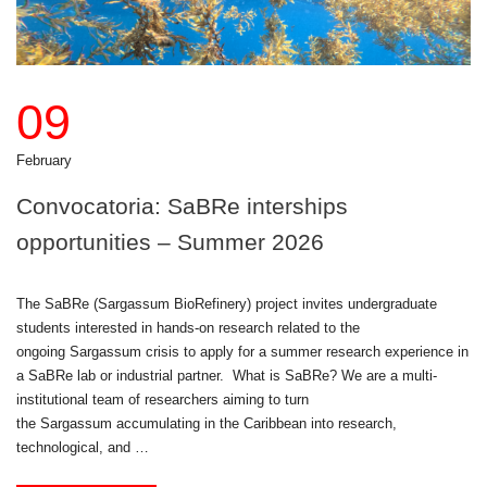
09
February
Convocatoria: SaBRe interships
opportunities – Summer 2026
The SaBRe (Sargassum BioRefinery) project invites undergraduate
students interested in hands-on research related to the
ongoing Sargassum crisis to apply for a summer research experience in
a SaBRe lab or industrial partner. What is SaBRe? We are a multi-
institutional team of researchers aiming to turn
the Sargassum accumulating in the Caribbean into research,
technological, and …