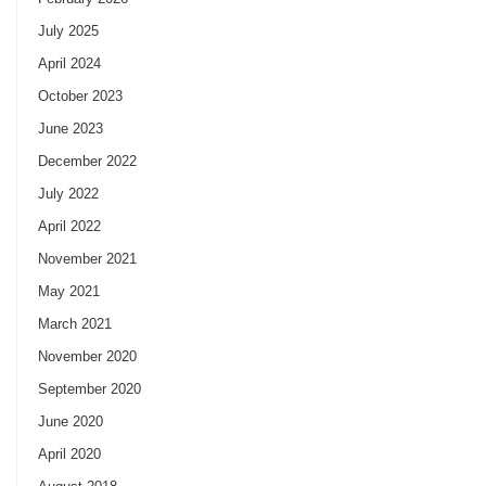
July 2025
April 2024
October 2023
June 2023
December 2022
July 2022
April 2022
November 2021
May 2021
March 2021
November 2020
September 2020
June 2020
April 2020