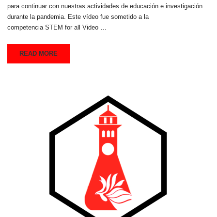
para continuar con nuestras actividades de educación e investigación
durante la pandemia. Este vídeo fue sometido a la
competencia STEM for all Video …
READ MORE