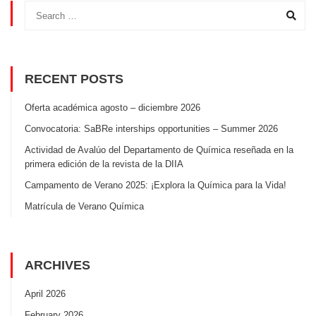
RECENT POSTS
Oferta académica agosto – diciembre 2026
Convocatoria: SaBRe interships opportunities – Summer 2026
Actividad de Avalúo del Departamento de Química reseñada en la
primera edición de la revista de la DIIA
Campamento de Verano 2025: ¡Explora la Química para la Vida!
Matrícula de Verano Química
ARCHIVES
April 2026
February 2026