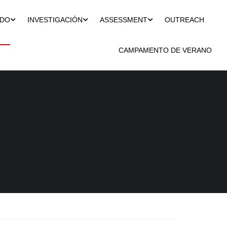
ADO
INVESTIGACIÓN
ASSESSMENT
OUTREACH
CAMPAMENTO DE VERANO