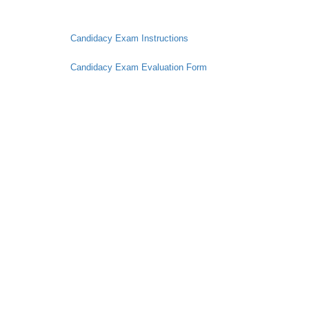
Candidacy Exam Instructions
Candidacy Exam Evaluation Form