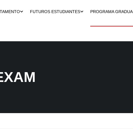
RTAMENTO
FUTUROS ESTUDIANTES
PROGRAMA GRADU
EXAM