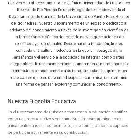
Bienvenidos al Departamento de Química Universidad de Puerto Rico
– Recinto de Río Piedras Es un privilegio darles la bienvenida al
Departamento de Química de la Universidad de Puerto Rico, Recinto
de Río Piedras. Nuestro Departamento es un espacio dedicado al
adelanto del conocimiento a través de la investigación científica y a
la formación académica rigurosa de nuevas generaciones de
científicos y profesionales. Desde nuestra fundación, hemos
cultivado una cultura intelectual en la que la investigación, la
enseñanza y el servicio a la sociedad se integran como partes
inseparables de una misma misión: comprender el mundo natural y
contribuir responsablemente a su transformación. La química, en
este contexto, no es solo una disciplina académica, sino también
una forma de pensar, explorar y comunicar el conocimiento.
Nuestra Filosofía Educativa
En el Departamento de Química entendemos la educación científica
como un proceso activo y continuo. Nuestro compromiso no es
únicamente transmitir conocimiento, sino formar personas capaces
de participar activamente en su construcción.