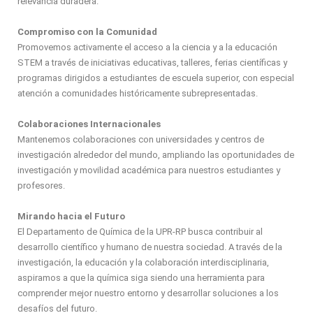
relevancia duradera.
Compromiso con la Comunidad
Promovemos activamente el acceso a la ciencia y a la educación
STEM a través de iniciativas educativas, talleres, ferias científicas y
programas dirigidos a estudiantes de escuela superior, con especial
atención a comunidades históricamente subrepresentadas.
Colaboraciones Internacionales
Mantenemos colaboraciones con universidades y centros de
investigación alrededor del mundo, ampliando las oportunidades de
investigación y movilidad académica para nuestros estudiantes y
profesores.
Mirando hacia el Futuro
El Departamento de Química de la UPR-RP busca contribuir al
desarrollo científico y humano de nuestra sociedad. A través de la
investigación, la educación y la colaboración interdisciplinaria,
aspiramos a que la química siga siendo una herramienta para
comprender mejor nuestro entorno y desarrollar soluciones a los
desafíos del futuro.