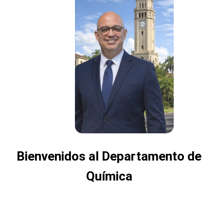
Bienvenidos al Departamento de
Química