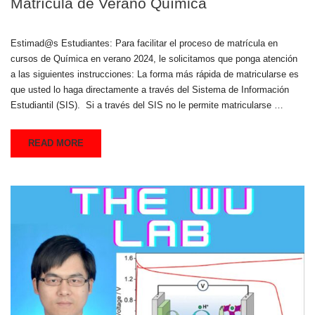
Matrícula de Verano Química
Estimad@s Estudiantes: Para facilitar el proceso de matrícula en
cursos de Química en verano 2024, le solicitamos que ponga atención
a las siguientes instrucciones: La forma más rápida de matricularse es
que usted lo haga directamente a través del Sistema de Información
Estudiantil (SIS). Si a través del SIS no le permite matricularse …
READ MORE