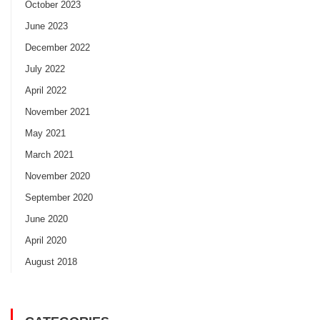
October 2023
June 2023
December 2022
July 2022
April 2022
November 2021
May 2021
March 2021
November 2020
September 2020
June 2020
April 2020
August 2018