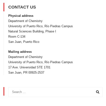
CONTACT US
Physical address
Department of Chemistry
University of Puerto Rico, Rí­o Piedras Campus
Natural Sciences Building, Phase I
Room C-134
San Juan, Puerto Rico
Mailing address
Department of Chemistry
University of Puerto Rico, Rí­o Piedras Campus
17 Ave. Universidad STE 1701
San Juan, PR 00925-2537