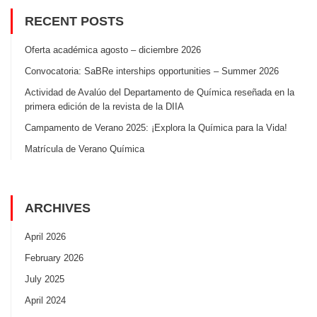
RECENT POSTS
Oferta académica agosto – diciembre 2026
Convocatoria: SaBRe interships opportunities – Summer 2026
Actividad de Avalúo del Departamento de Química reseñada en la
primera edición de la revista de la DIIA
Campamento de Verano 2025: ¡Explora la Química para la Vida!
Matrícula de Verano Química
ARCHIVES
April 2026
February 2026
July 2025
April 2024