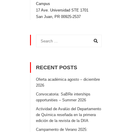
Campus
17 Ave. Universidad STE 1701
San Juan, PR 00925-2537
RECENT POSTS
Oferta académica agosto – diciembre
2026
Convocatoria: SaBRe interships
opportunities – Summer 2026
Actividad de Avalúo del Departamento
de Química reseñada en la primera
edición de la revista de la DIIA
Campamento de Verano 2025: