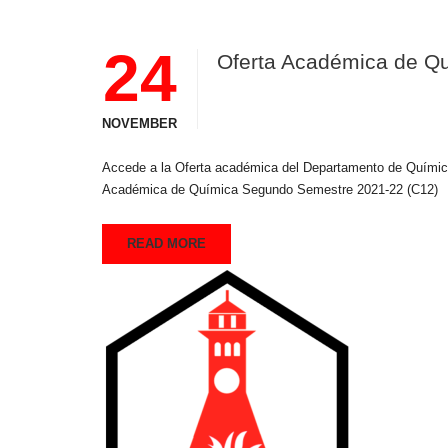
24
Oferta Académica de Q
NOVEMBER
Accede a la Oferta académica del Departamento de Química 
Académica de Química Segundo Semestre 2021-22 (C12)
READ MORE