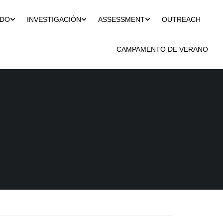
ADO
INVESTIGACIÓN
ASSESSMENT
OUTREACH
CAMPAMENTO DE VERANO