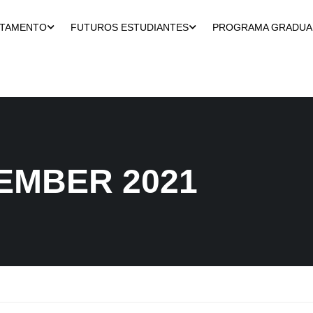
RTAMENTO
FUTUROS ESTUDIANTES
PROGRAMA GRADU
EMBER 2021