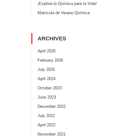
¡Explora la Química para la Vida!
Matrícula de Verano Química
ARCHIVES
April 2026
February 2026
July 2025
April 2024
October 2023
June 2023
December 2022
July 2022
April 2022
November 2021