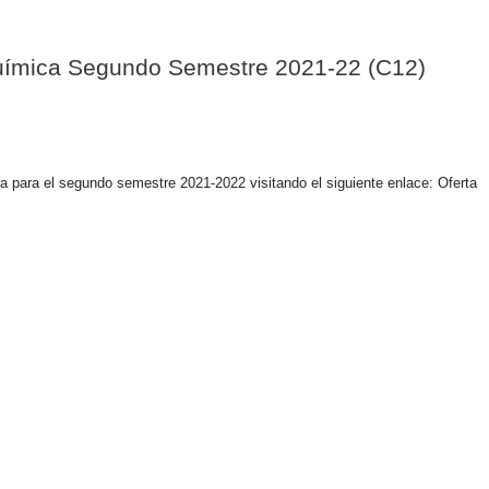
uímica Segundo Semestre 2021-22 (C12)
para el segundo semestre 2021-2022 visitando el siguiente enlace: Oferta