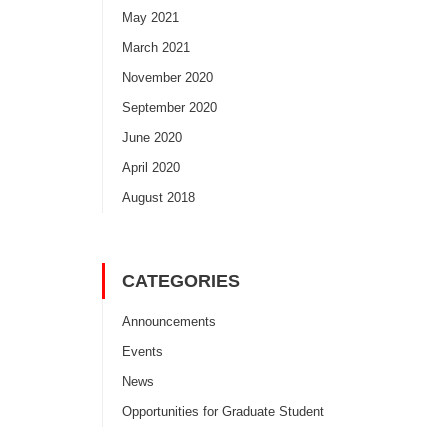
May 2021
March 2021
November 2020
September 2020
June 2020
April 2020
August 2018
CATEGORIES
Announcements
Events
News
Opportunities for Graduate Student