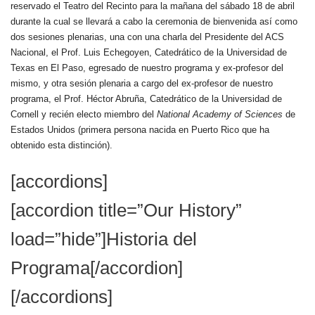
reservado el Teatro del Recinto para la mañana del sábado 18 de abril
durante la cual se llevará a cabo la ceremonia de bienvenida así como
dos sesiones plenarias, una con una charla del Presidente del ACS
Nacional, el Prof. Luis Echegoyen, Catedrático de la Universidad de
Texas en El Paso, egresado de nuestro programa y ex-profesor del
mismo, y otra sesión plenaria a cargo del ex-profesor de nuestro
programa, el Prof. Héctor Abruña, Catedrático de la Universidad de
Cornell y recién electo miembro del
National Academy of Sciences
de
Estados Unidos (primera persona nacida en Puerto Rico que ha
obtenido esta distinción).
[accordions]
[accordion title=”Our History”
load=”hide”]Historia del
Programa[/accordion]
[/accordions]