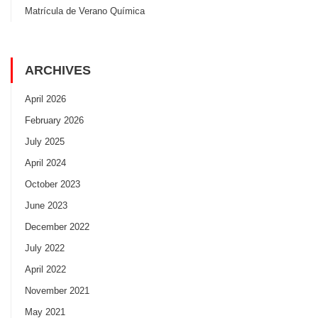
Matrícula de Verano Química
ARCHIVES
April 2026
February 2026
July 2025
April 2024
October 2023
June 2023
December 2022
July 2022
April 2022
November 2021
May 2021