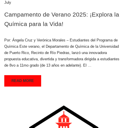
July
Campamento de Verano 2025: ¡Explora la
Química para la Vida!
Por: Ángela Cruz y Verónica Morales – Estudiantes del Programa de
Química Este verano, el Departamento de Química de la Universidad
de Puerto Rico, Recinto de Río Piedras, lanzó una innovadora
propuesta educativa, divertida y transformadora dirigida a estudiantes
de 8vo a 11mo grado (de 13 años en adelante). El …
READ MORE