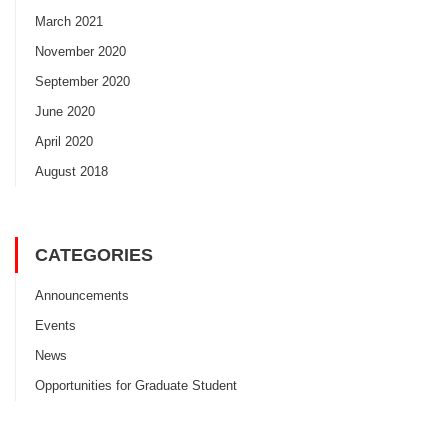
March 2021
November 2020
September 2020
June 2020
April 2020
August 2018
CATEGORIES
Announcements
Events
News
Opportunities for Graduate Student