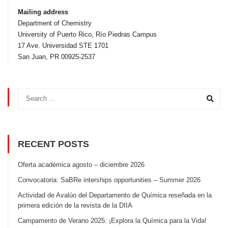
Mailing address
Department of Chemistry
University of Puerto Rico, Rí­o Piedras Campus
17 Ave. Universidad STE 1701
San Juan, PR 00925-2537
RECENT POSTS
Oferta académica agosto – diciembre 2026
Convocatoria: SaBRe interships opportunities – Summer 2026
Actividad de Avalúo del Departamento de Química reseñada en la
primera edición de la revista de la DIIA
Campamento de Verano 2025: ¡Explora la Química para la Vida!