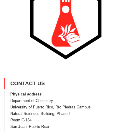
CONTACT US
Physical address
Department of Chemistry
University of Puerto Rico, Rí­o Piedras Campus
Natural Sciences Building, Phase I
Room C-134
San Juan, Puerto Rico