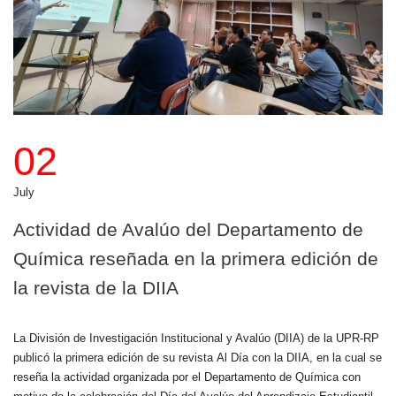
02
July
Actividad de Avalúo del Departamento de
Química reseñada en la primera edición de
la revista de la DIIA
La División de Investigación Institucional y Avalúo (DIIA) de la UPR-RP
publicó la primera edición de su revista Al Día con la DIIA, en la cual se
reseña la actividad organizada por el Departamento de Química con