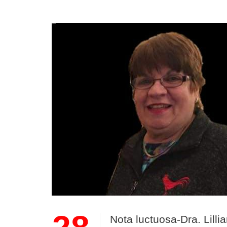
Nota luctuosa-Dra. Lilli