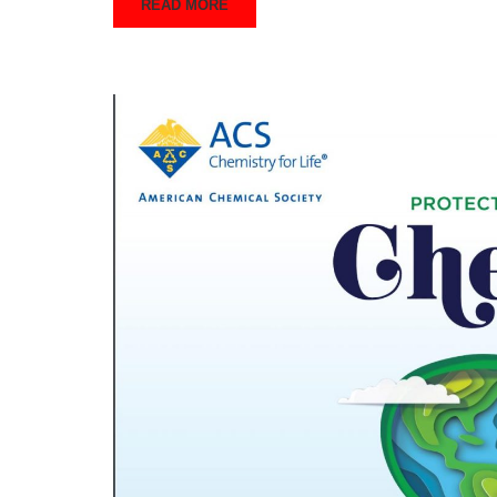
READ MORE