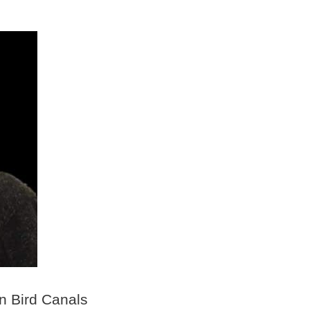
an Bird Canals