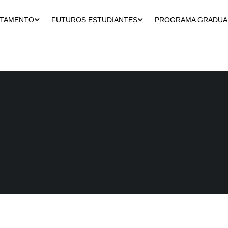
RTAMENTO
FUTUROS ESTUDIANTES
PROGRAMA GRADU