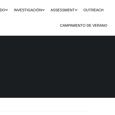
ADO
INVESTIGACIÓN
ASSESSMENT
OUTREACH
CAMPAMENTO DE VERANO