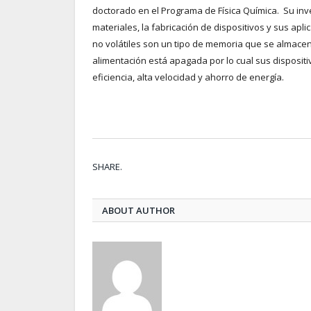
doctorado en el Programa de Física Química. Su inve
materiales, la fabricación de dispositivos y sus ap
no volátiles son un tipo de memoria que se almace
alimentación está apagada por lo cual sus disposit
eficiencia, alta velocidad y ahorro de energía.
SHARE.
ABOUT AUTHOR