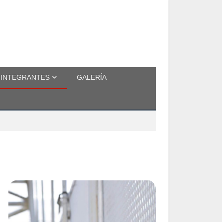
INTEGRANTES
GALERÍA