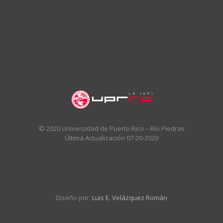
© 2020 Universidad de Puerto Rico – Río Piedras
Última Actualización 07-20-2020
Diseño por:
Luis E. Velázquez Román