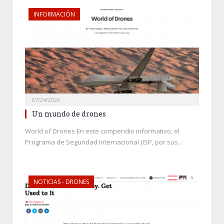
INFORMACIÓN
07/24/2020
Un mundo de drones
World of Drones En este compendio informativo, el
Programa de Seguridad Internacional (ISP, por sus…
NOTICIAS - DRONES