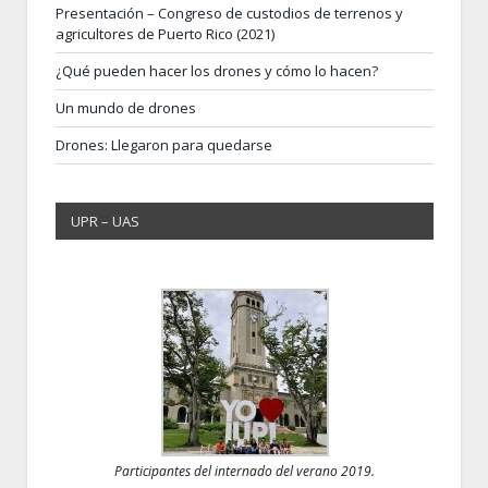
Presentación – Congreso de custodios de terrenos y
agricultores de Puerto Rico (2021)
¿Qué pueden hacer los drones y cómo lo hacen?
Un mundo de drones
Drones: Llegaron para quedarse
UPR – UAS
Participantes del internado del verano 2019.