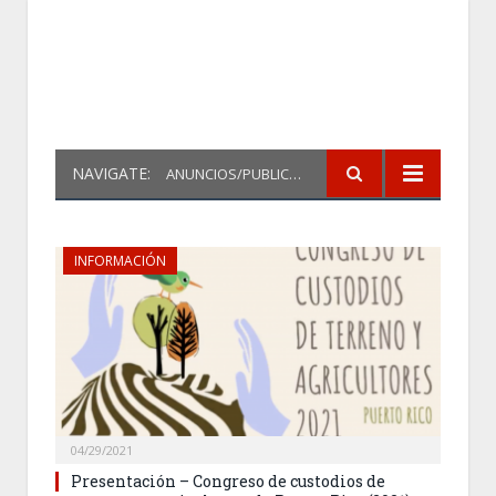
NAVIGATE:
ANUNCIOS/PUBLICACIONES
INFORMACIÓN
04/29/2021
Presentación – Congreso de custodios de