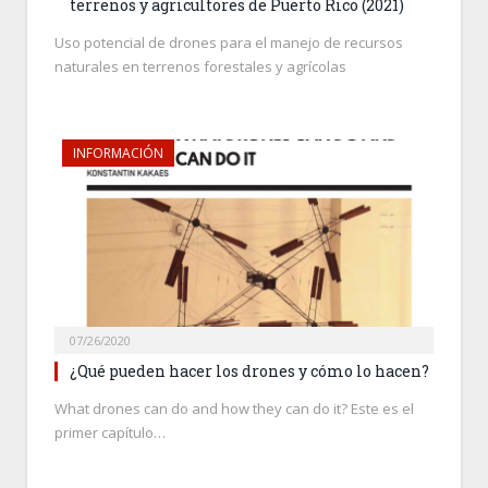
terrenos y agricultores de Puerto Rico (2021)
Uso potencial de drones para el manejo de recursos
naturales en terrenos forestales y agrícolas
INFORMACIÓN
07/26/2020
¿Qué pueden hacer los drones y cómo lo hacen?
What drones can do and how they can do it? Este es el
primer capítulo…