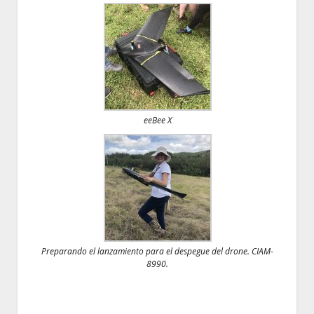
eeBee X
Preparando el lanzamiento para el despegue del drone. CIAM-
8990.