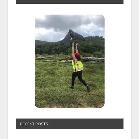
RECENT POSTS