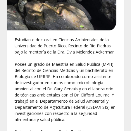
Estudiante doctoral en Ciencias Ambientales de la
Universidad de Puerto Rico, Recinto de Rio Piedras
bajo la mentoría de la Dra. Elvia Melendez Ackerman.
Posee un grado de Maestría en Salud Pública (MPH)
del Recinto de Ciencias Médicas y un bachillerato en
Biología de UPRRP. Ha colaborado como asistente
de investigador en cursos como: microbiología
ambiental con el Dr. Gary Gervais y en el laboratorio
de técnicas ambientales con el Dr. Clifford Louime. Y
trabajó en el Departamento de Salud Ambiental y
Departamento de Agricultura Federal (USDA/FSIS) en
investigaciones con respecto a la seguridad
alimentaria y salud pública.