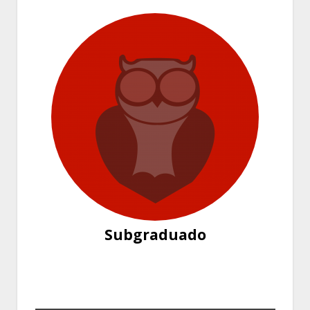
Subgraduado