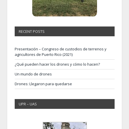
RECENT POSTS
Presentación – Congreso de custodios de terrenos y
agricultores de Puerto Rico (2021)
¿Qué pueden hacer los drones y cómo lo hacen?
Un mundo de drones
Drones: Llegaron para quedarse
UPR – UAS