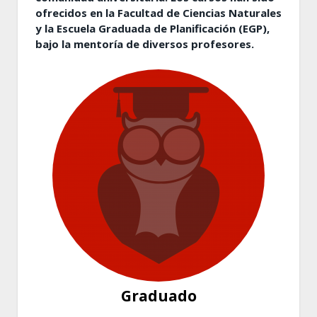
ofrecidos en la Facultad de Ciencias Naturales
y la Escuela Graduada de Planificación (EGP),
bajo la mentoría de diversos profesores.
Graduado