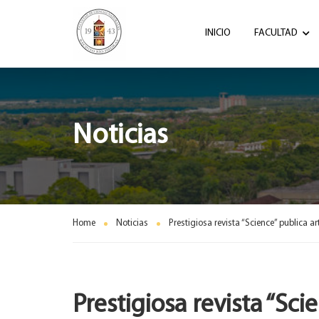
INICIO
FACULTAD
Noticias
Home
Noticias
Prestigiosa revista “Science” publica ar
Prestigiosa revista “Sc