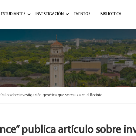
ESTUDIANTES
INVESTIGACIÓN
EVENTOS
BIBLIOTECA
tículo sobre investigación genética que se realiza en el Recinto
ience” publica artículo sobre i