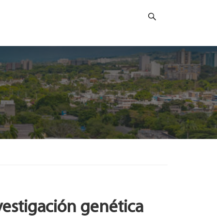
nvestigación genética