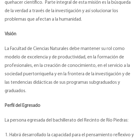
quehacer científico. Parte integral de esta misión es la búsqueda
de la verdad a través de la investigación y así solucionar los
problemas que afectan a la humanidad.
Visión
La Facultad de Ciencias Naturales debe mantener su rol como
modelo de excelencia y de productividad, en la formación de
profesionales, en la creación de conocimiento, en el servicio a la
sociedad puertorriqueña y en la frontera de la investigación y de
las tendencias didácticas de sus programas subgraduados y
graduados.
Perfil del Egresado
La persona egresada del bachillerato del Recinto de Río Piedras:
Habrá desarrollado la capacidad para el pensamiento reflexivo y