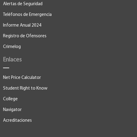
Alertas de Seguridad
Teléfonos de Emergencia
Informe Anual 2024
Registro de Ofensores
Crimelog
Enlaces
Net Price Calculator
Student Right to Know
College
Navigator
Acreditaciones