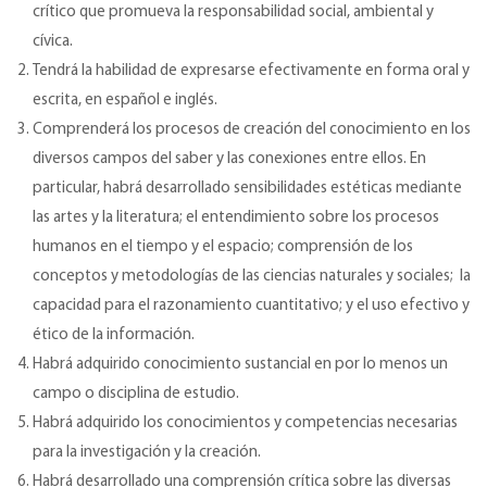
crítico que promueva la responsabilidad social, ambiental y
cívica.
Tendrá la habilidad de expresarse efectivamente en forma oral y
escrita, en español e inglés.
Comprenderá los procesos de creación del conocimiento en los
diversos campos del saber y las conexiones entre ellos. En
particular, habrá desarrollado sensibilidades estéticas mediante
las artes y la literatura; el entendimiento sobre los procesos
humanos en el tiempo y el espacio; comprensión de los
conceptos y metodologías de las ciencias naturales y sociales; la
capacidad para el razonamiento cuantitativo; y el uso efectivo y
ético de la información.
Habrá adquirido conocimiento sustancial en por lo menos un
campo o disciplina de estudio.
Habrá adquirido los conocimientos y competencias necesarias
para la investigación y la creación.
Habrá desarrollado una comprensión crítica sobre las diversas