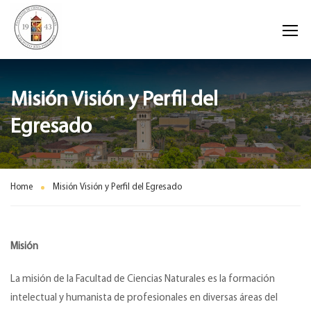
Misión Visión y Perfil del
Egresado
Home
Misión Visión y Perfil del Egresado
Misión
La misión de la Facultad de Ciencias Naturales es la formación
intelectual y humanista de profesionales en diversas áreas del