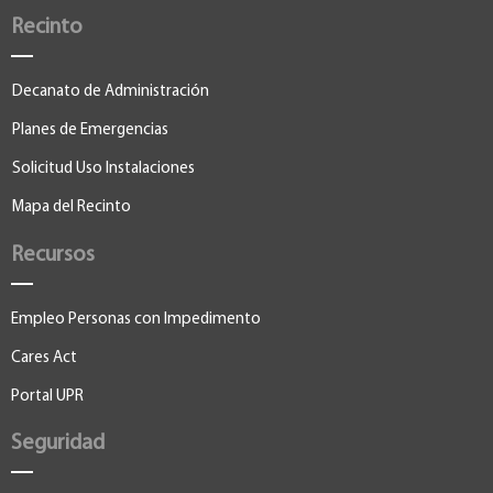
Recinto
Decanato de Administración
Planes de Emergencias
Solicitud Uso Instalaciones
Mapa del Recinto
Recursos
Empleo Personas con Impedimento
Cares Act
Portal UPR
Seguridad