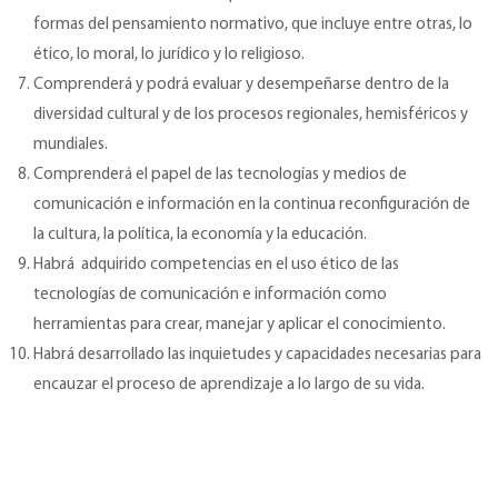
formas del pensamiento normativo, que incluye entre otras, lo
ético, lo moral, lo jurídico y lo religioso.
Comprenderá y podrá evaluar y desempeñarse dentro de la
diversidad cultural y de los procesos regionales, hemisféricos y
mundiales.
Comprenderá el papel de las tecnologías y medios de
comunicación e información en la continua reconfiguración de
la cultura, la política, la economía y la educación.
Habrá adquirido competencias en el uso ético de las
tecnologías de comunicación e información como
herramientas para crear, manejar y aplicar el conocimiento.
Habrá desarrollado las inquietudes y capacidades necesarias para
encauzar el proceso de aprendizaje a lo largo de su vida.