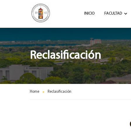
INICIO
FACULTAD
Reclasificación
Home
Reclasificación