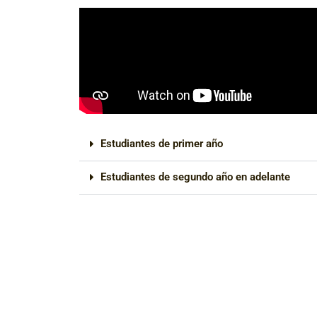
Estudiantes de primer año
Estudiantes de segundo año en adelante