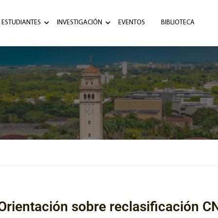
ESTUDIANTES
INVESTIGACIÓN
EVENTOS
BIBLIOTECA
Orientación sobre reclasificación C