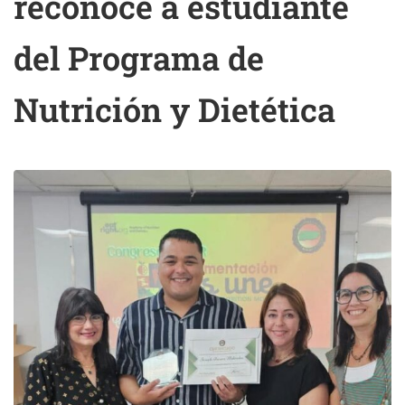
reconoce a estudiante
del Programa de
Nutrición y Dietética