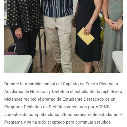
Durante la Asamblea anual del Capítulo de Puerto Rico de la
Academia de Nutrición y Dietética el estudiante Joseph Rivera
Meléndez recibió el premio de Estudiante Destacado de un
Programa Didáctico en Dietética acreditado por ACEND.
Joseph está completando su último semestre de estudio en el
Programa y ya ha sido aceptado para continuar estudios