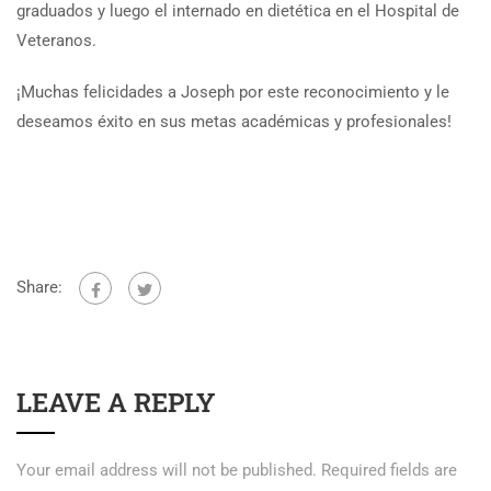
graduados y luego el internado en dietética en el Hospital de
Veteranos.
¡Muchas felicidades a Joseph por este reconocimiento y le
deseamos éxito en sus metas académicas y profesionales!
Share:
LEAVE A REPLY
Your email address will not be published.
Required fields are