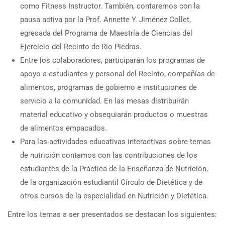
como Fitness Instructor. También, contaremos con la
pausa activa por la Prof. Annette Y. Jiménez Collet,
egresada del Programa de Maestría de Ciencias del
Ejercicio del Recinto de Río Piedras.
Entre los colaboradores, participarán los programas de
apoyo a estudiantes y personal del Recinto, compañías de
alimentos, programas de gobierno e instituciones de
servicio a la comunidad. En las mesas distribuirán
material educativo y obsequiarán productos o muestras
de alimentos empacados.
Para las actividades educativas interactivas sobre temas
de nutrición contamos con las contribuciones de los
estudiantes de la Práctica de la Enseñanza de Nutrición,
de la organización estudiantil Círculo de Dietética y de
otros cursos de la especialidad en Nutrición y Dietética.
Entre los temas a ser presentados se destacan los siguientes: