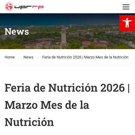
Open 
News
Home
News
Feria de Nutrición 2026 | Marzo Mes de la Nutrición
Feria de Nutrición 2026 |
Marzo Mes de la
Nutrición