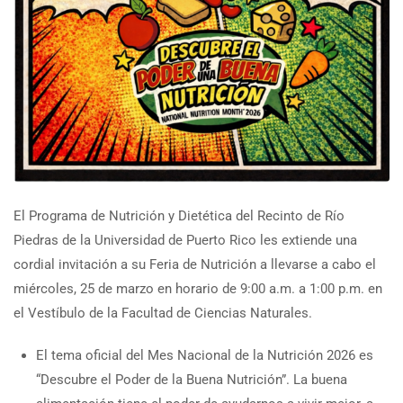
El Programa de Nutrición y Dietética del Recinto de Río
Piedras de la Universidad de Puerto Rico les extiende una
cordial invitación a su Feria de Nutrición a llevarse a cabo el
miércoles, 25 de marzo en horario de 9:00 a.m. a 1:00 p.m. en
el Vestíbulo de la Facultad de Ciencias Naturales.
El tema oficial del Mes Nacional de la Nutrición 2026 es
“Descubre el Poder de la Buena Nutrición”. La buena