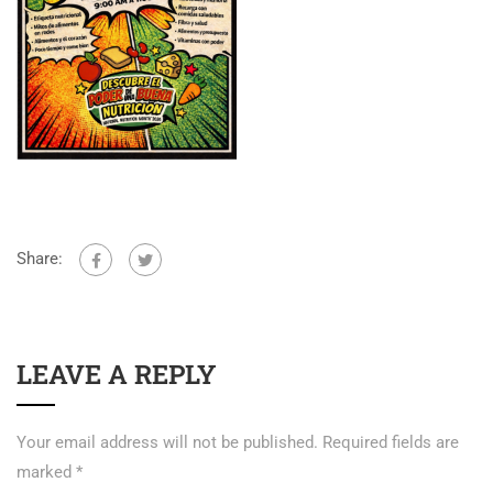
Share:
LEAVE A REPLY
Your email address will not be published.
Required fields are
marked
*