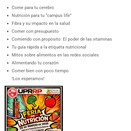
Come para tu cerebro
Nutrición para tu “campus life”
Fibra y su impacto en la salud
Comer con presupuesto
Comiendo con propósito: El poder de las vitaminas
Tu guía rápida a la etiqueta nutricional
Mitos sobre alimentos en las redes sociales
Alimentando tu corazón
Comer bien con poco tiempo
!Los esperamos!