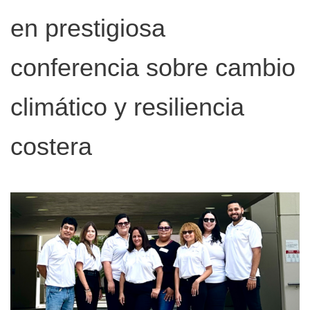
en prestigiosa
conferencia sobre cambio
climático y resiliencia
costera