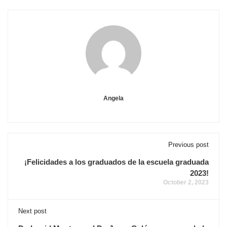
Angela
Previous post
¡Felicidades a los graduados de la escuela graduada
2023!
October 2, 2023
Next post