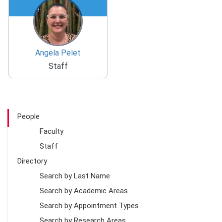
Angela Pelet
Staff
People
Faculty
Staff
Directory
Search by Last Name
Search by Academic Areas
Search by Appointment Types
Search by Research Areas