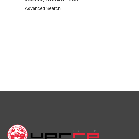
Advanced Search