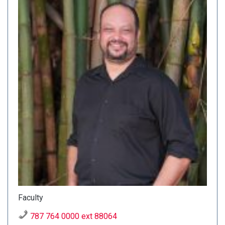
Faculty
787 764 0000 ext 88064