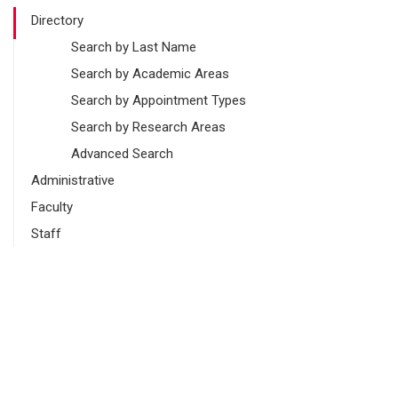
Directory
Search by Last Name
Search by Academic Areas
Search by Appointment Types
Search by Research Areas
Advanced Search
Administrative
Faculty
Staff