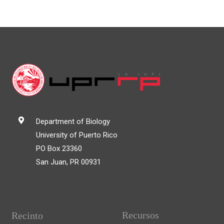
Department of Biology
University of Puerto Rico
PO Box 23360
San Juan, PR 00931
Recursos
Recinto