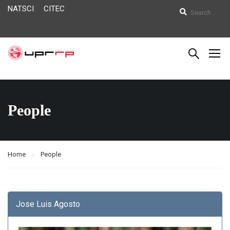
NATSCI
CITEC
People
Home
People
Jose Luis Agosto