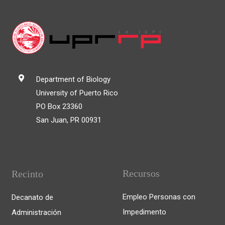
Department of Biology
University of Puerto Rico
PO Box 23360
San Juan, PR 00931
Recursos
Recinto
Empleo Personas con
Decanato de
Impedimento
Administración