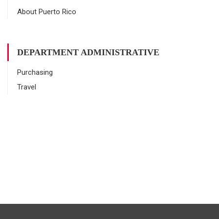
About Puerto Rico
DEPARTMENT ADMINISTRATIVE
Purchasing
Travel