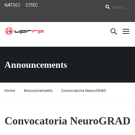
NATSCI
CITEC
Announcements
Home
Announcements
Convocatoria NeuroGRAD
Convocatoria NeuroGRAD