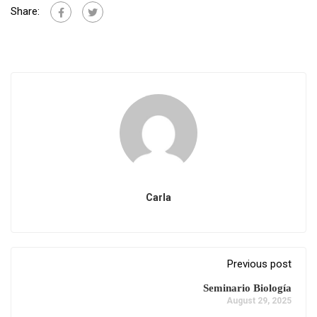
Share:
Carla
Previous post
Seminario Biología
August 29, 2025