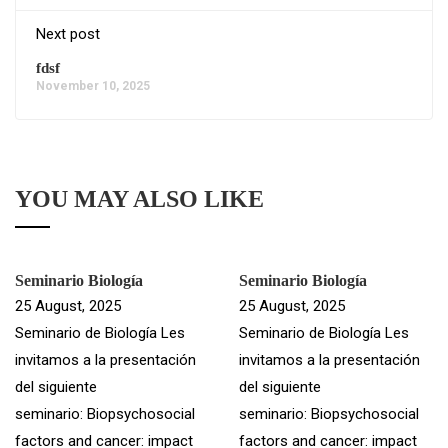
Next post
fdsf
November 10, 2025
YOU MAY ALSO LIKE
Seminario Biología
Seminario Biología
25 August, 2025
25 August, 2025
Seminario de Biología Les
Seminario de Biología Les
invitamos a la presentación
invitamos a la presentación
del siguiente
del siguiente
seminario: Biopsychosocial
seminario: Biopsychosocial
factors and cancer: impact
factors and cancer: impact