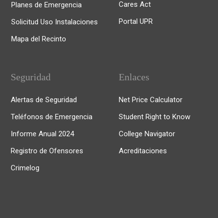
Cares Act
Planes de Emergencia
Portal UPR
Solicitud Uso Instalaciones
Mapa del Recinto
Seguridad
Enlaces
Alertas de Seguridad
Net Price Calculator
Teléfonos de Emergencia
Student Right to Know
Informe Anual 2024
College Navigator
Registro de Ofensores
Acreditaciones
Crimelog