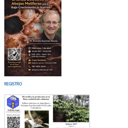
REGISTRO