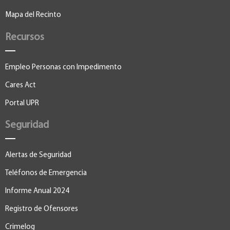
Mapa del Recinto
Recursos
Empleo Personas con Impedimento
Cares Act
Portal UPR
Seguridad
Alertas de Seguridad
Teléfonos de Emergencia
Informe Anual 2024
Registro de Ofensores
Crimelog