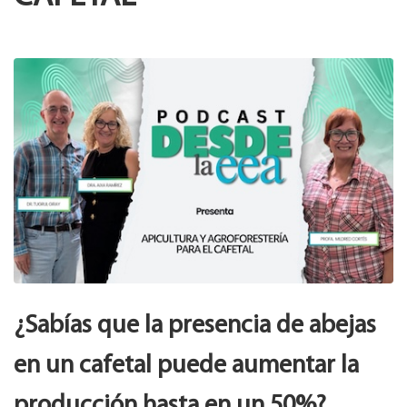
¿Sabías que la presencia de abejas
en un cafetal puede aumentar la
producción hasta en un
50%
?