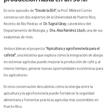
En este episodio de
“Desde la EEA”
, la Prof. Mildred Cortés
conversa con dos expertos de la Universidad de Puerto Rico,
Recinto de Río Piedras: el
Dr. Tugrul Giray
, catedrático del
Departamento de Biología, y
Dra. Aixa Ramírez Lluch
, una de sus
exalumnas de tesis.
Ambos lideran el proyecto
“Apicultura y agroforestería para el
cafetal”
, una iniciativa que explora cómo la integración de abejas
en sistemas agrícolas puede mejorar la producción de café y, al
mismo tiempo, generar nuevas oportunidades económicas para
los agricultores.
En esta conversación descubrirás cómo la sinergia entre la
apicultura y la agroforestería puede fortalecer la seguridad
alimentaria y fomentar prácticas agrícolas más sostenibles en
Puerto Rico.