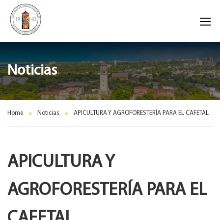
Noticias
Home
Noticias
APICULTURA Y AGROFORESTERÍA PARA EL CAFETAL
APICULTURA Y
AGROFORESTERÍA PARA EL
CAFETAL