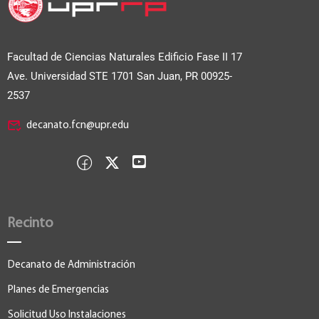
Facultad de Ciencias Naturales Edificio Fase II
17
Ave. Universidad STE 1701 San Juan, PR 00925-
2537
decanato.fcn@upr.edu
Recinto
Decanato de Administración
Planes de Emergencias
Solicitud Uso Instalaciones