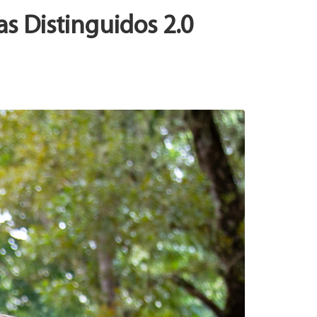
s Distinguidos 2.0