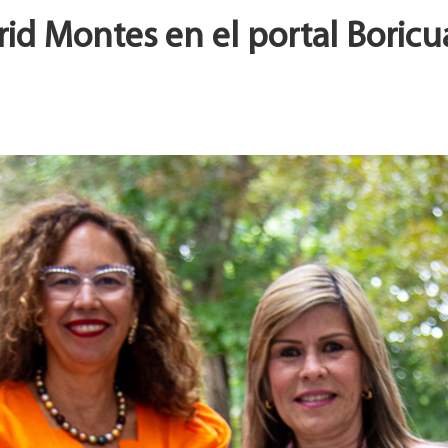
id Montes en el portal Boricua