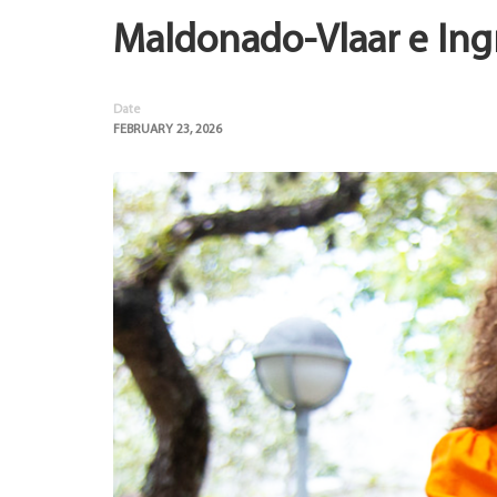
Maldonado-Vlaar e Ingr
Date
FEBRUARY 23, 2026