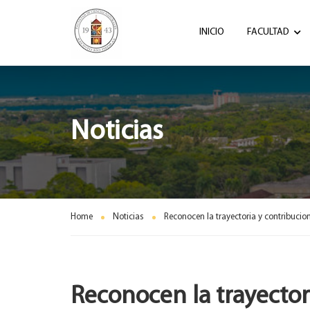
INICIO
FACULTAD
Noticias
Home
Noticias
Reconocen la trayectoria y contribucio
Reconocen la trayector