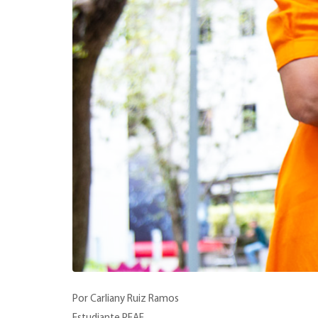
Por Carliany Ruiz Ramos