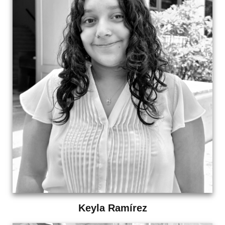
Keyla Ramírez