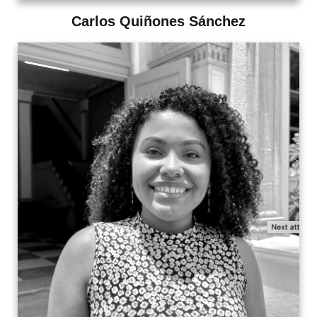
Carlos Quiñones Sánchez