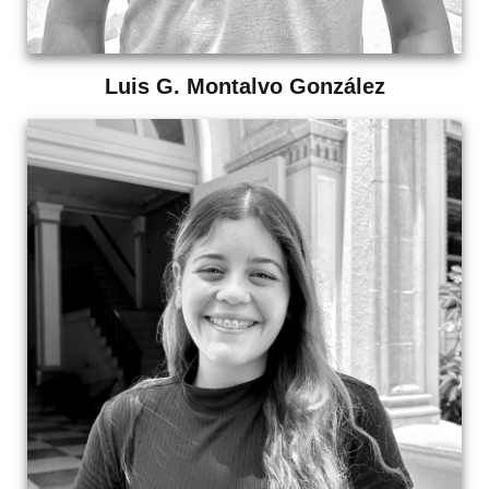
Luis G. Montalvo González