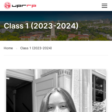
Class 1 (2023-2024)
Home
Class 1 (2023-2024)