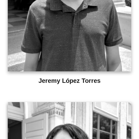
Jeremy López Torres