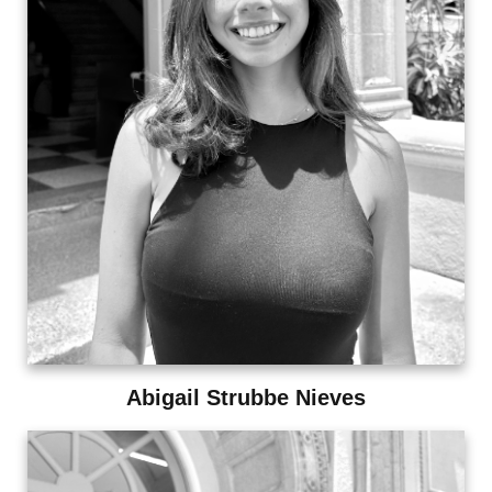
Abigail Strubbe Nieves