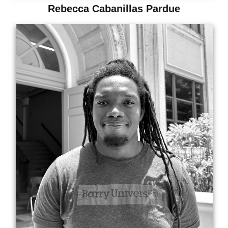
Rebecca Cabanillas Pardue