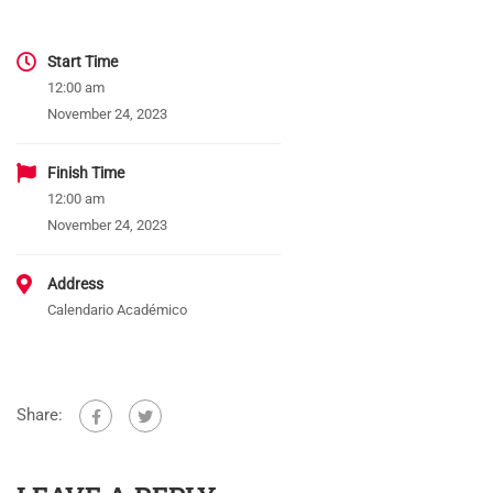
Start Time
12:00 am
November 24, 2023
Finish Time
12:00 am
November 24, 2023
Address
Calendario Académico
Share: