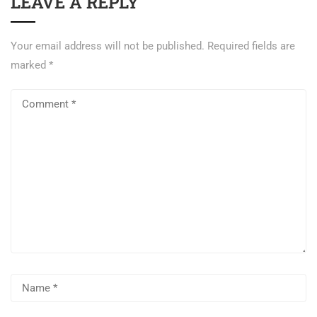
LEAVE A REPLY
Your email address will not be published.
Required fields are
marked
*