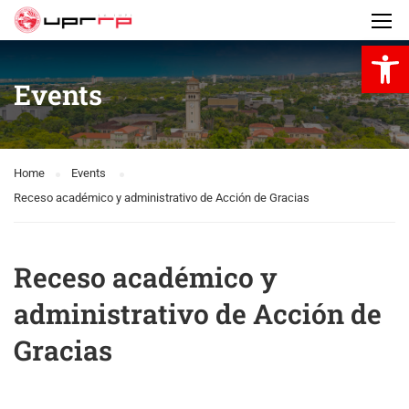
Open 
Events
Home
Events
Receso académico y administrativo de Acción de Gracias
Receso académico y
administrativo de Acción de
Gracias