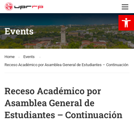
Open 
Events
Home
Events
Receso Académico por Asamblea General de Estudiantes – Continuación
Receso Académico por
Asamblea General de
Estudiantes – Continuación