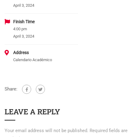
April 3, 2024
Finish Time
4:00 pm
April 3, 2024
Address
Calendario Académico
Share:
LEAVE A REPLY
Your email address will not be published.
Required fields are