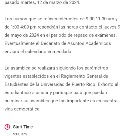
pasado martes, 12 de marzo de 2024.
Los cursos que se reúnen miércoles de 9:00-11:30 am y
de 1:00-4:00 pm repondrán las horas contacto el jueves 9
de mayo de 2024 en el periodo de repaso de exámenes.
Eventualmente el Decanato de Asuntos Académicos
enviará el calendario enmendado.
La asamblea se realizará siguiendo los parámetros
vigentes establecidos en el Reglamento General de
Estudiantes de la Universidad de Puerto Rico. Exhorto al
estudiantado a asistir y participar para que puedan
culminar su asamblea que tan importante es en nuestra
vida democrática.
Start Time
9:00 am