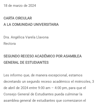
18 de marzo de 2024
CARTA CIRCULAR
A LA COMUNIDAD UNIVERSITARIA
Dra. Angélica Varela Llavona
Rectora
SEGUNDO RECESO ACADÉMICO POR ASAMBLEA
GENERAL DE ESTUDIANTES
Les informo que, de manera excepcional, estamos
decretando un segundo receso académico el miércoles, 3
de abril de 2024 entre 9:00 am – 4:00 pm, para que el
Consejo General de Estudiantes pueda culminar la
asamblea general de estudiantes que comenzaron el