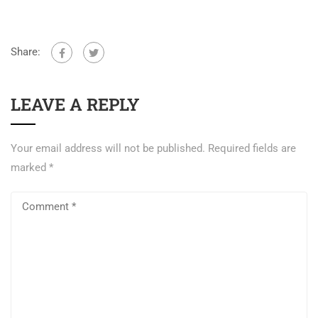
Share:
LEAVE A REPLY
Your email address will not be published.
Required fields are
marked
*