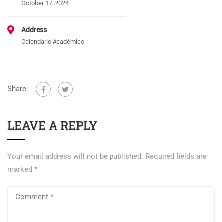
October 17, 2024
Address
Calendario Académico
Share:
LEAVE A REPLY
Your email address will not be published.
Required fields are
marked
*