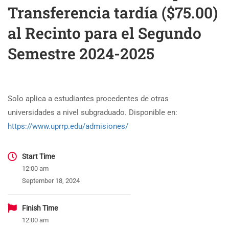
Transferencia tardía ($75.00)
al Recinto para el Segundo
Semestre 2024-2025
Solo aplica a estudiantes procedentes de otras
universidades a nivel subgraduado. Disponible en:
https://www.uprrp.edu/admisiones/
Start Time
12:00 am
September 18, 2024
Finish Time
12:00 am