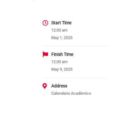
Start Time
12:00 am
May 1, 2025
Finish Time
12:00 am
May 9, 2025
Address
Calendario Académico