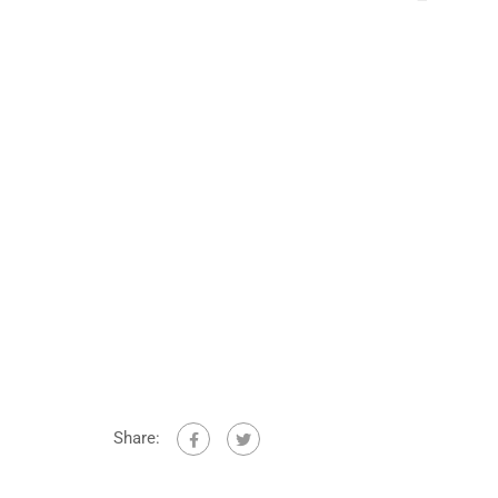
Share: