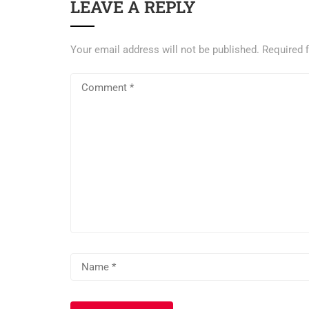
LEAVE A REPLY
Your email address will not be published.
Required 