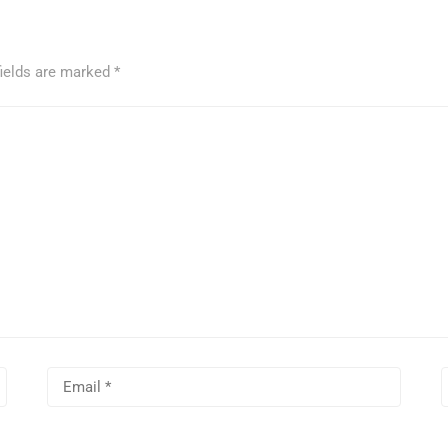
fields are marked
*