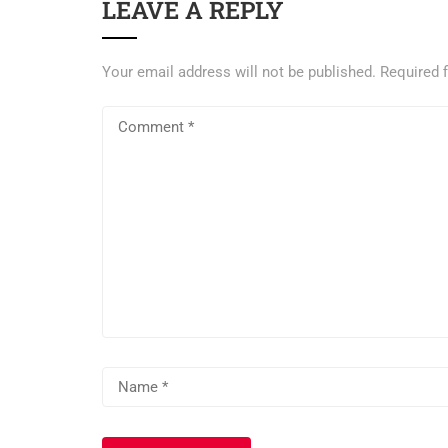
LEAVE A REPLY
Your email address will not be published.
Required 