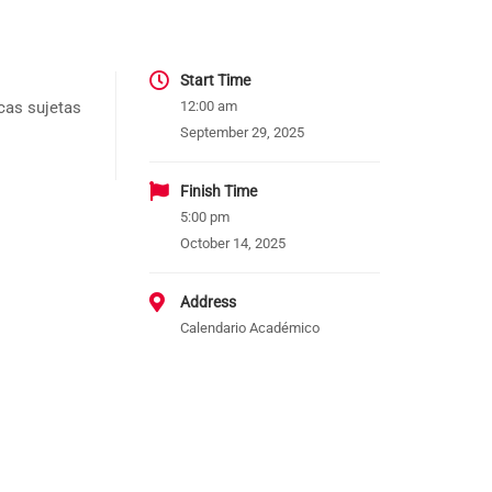
Start Time
icas sujetas
12:00 am
September 29, 2025
Finish Time
5:00 pm
October 14, 2025
Address
Calendario Académico