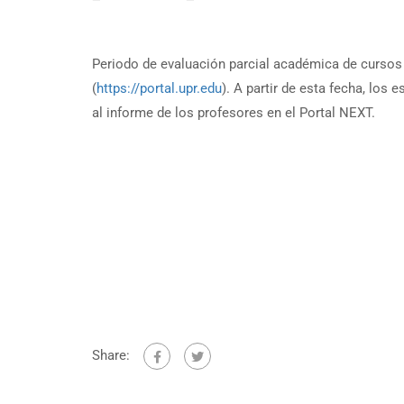
Periodo de evaluación parcial académica de cursos
(
https://portal.upr.edu
). A partir de esta fecha, los
al informe de los profesores en el Portal NEXT.
Share: