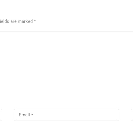
fields are marked
*