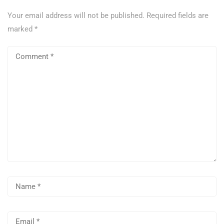
Your email address will not be published.
Required fields are
marked
*