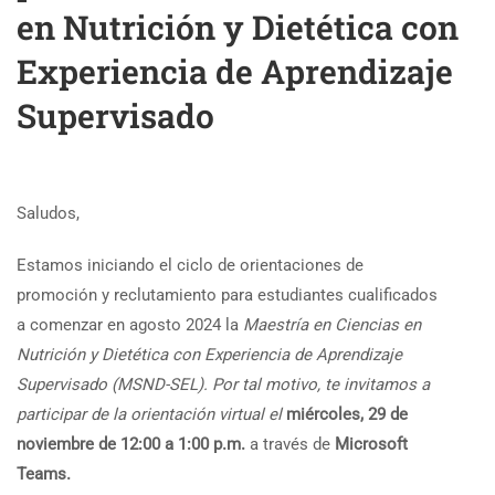
en Nutrición y Dietética con
Experiencia de Aprendizaje
Supervisado
Saludos,
Estamos iniciando el ciclo de orientaciones de
promoción y reclutamiento para estudiantes cualificados
a comenzar en agosto 2024 la
Maestría en Ciencias en
Nutrición y Dietética con Experiencia de Aprendizaje
Supervisado (MSND-SEL). Por tal motivo, te invitamos a
participar de la orientación virtual el
miércoles, 29 de
noviembre de 12:00 a 1:00 p.m.
a través de
Microsoft
Teams.