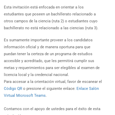
Esta invitación está enfocada en orientar a los
estudiantes que poseen un bachillerato relacionado a
otros campos de la ciencia (ruta 2) o estudiantes cuyo
bachillerato no está relacionado a las ciencias (ruta 3).
Es sumamente importante proveer a los candidatos
información oficial y de manera oportuna para que
puedan tener la certeza de un programa de estudios
accesible y acreditado, que les permitirá cumplir sus
metas y requerimientos para ser elegibles al examen de
licencia local y la credencial nacional.
Para accesar a la orientación virtual, favor de escanear el
Código QR
o presione el siguiente enlace:
Enlace Salón
Virtual Microsoft Teams
.
Contamos con el apoyo de ustedes para el éxito de esta