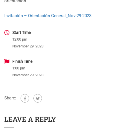
orientación.
Invitación – Orientación General_Nov-29-2023
Start Time
12:00 pm
November 29, 2023
Finish Time
1:00 pm
November 29, 2023
Share:
LEAVE A REPLY