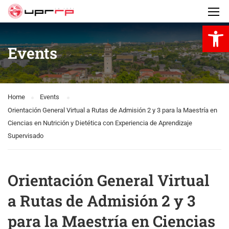
Open 
Events
Home
Events
Orientación General Virtual a Rutas de Admisión 2 y 3 para la Maestría en
Ciencias en Nutrición y Dietética con Experiencia de Aprendizaje
Supervisado
Orientación General Virtual
a Rutas de Admisión 2 y 3
para la Maestría en Ciencias