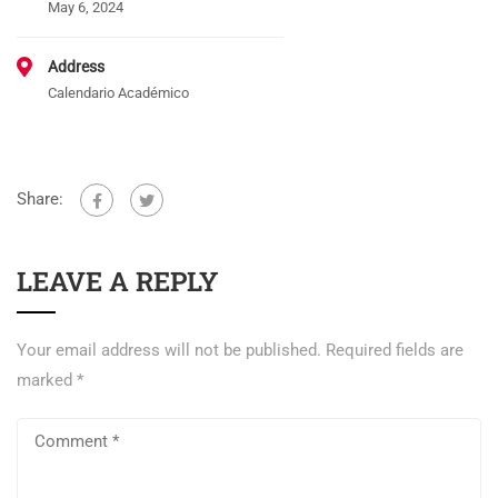
May 6, 2024
Address
Calendario Académico
Share:
LEAVE A REPLY
Your email address will not be published.
Required fields are
marked
*