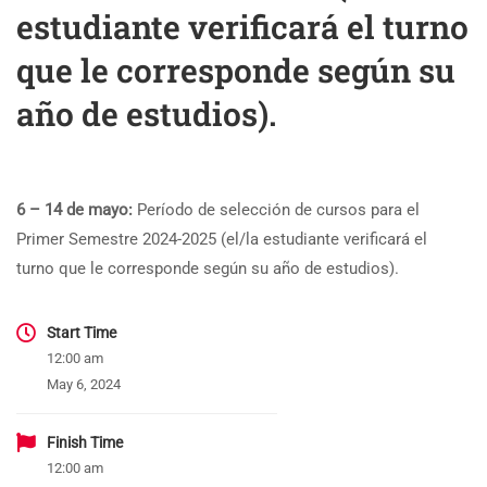
estudiante verificará el turno
que le corresponde según su
año de estudios).
6 – 14 de mayo:
Período de selección de cursos para el
Primer Semestre 2024-2025 (el/la estudiante verificará el
turno que le corresponde según su año de estudios).
Start Time
12:00 am
May 6, 2024
Finish Time
12:00 am