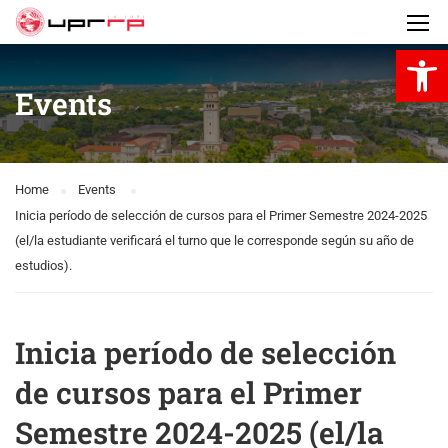
Open 
Events
Home
Events
Inicia período de selección de cursos para el Primer Semestre 2024-2025
(el/la estudiante verificará el turno que le corresponde según su año de
estudios).
Inicia período de selección
de cursos para el Primer
Semestre 2024-2025 (el/la