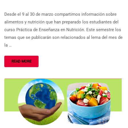
Desde el 9 al 30 de marzo compartimos información sobre
alimentos y nutrición que han preparado los estudiantes del
curso Práctica de Enseñanza en Nutrición. Este semestre los
temas que se publicarán son relacionados al lema del mes de
la …
READ MORE