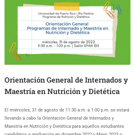
Orientación General de Internados y
Maestría en Nutrición y Dietética
El miércoles, 31 de agosto de 11:30 a.m. a 1:00 p.m. se estará
llevando a cabo la Orientación General de Internados y
Maestría en Nutrición y Dietética para aquellos estudiantes
candidatos a graduación en diciembre 2022 y Mayo 2023 o