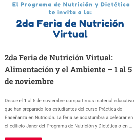
2da Feria de Nutrición Virtual:
Alimentación y el Ambiente – 1 al 5
de noviembre
Desde el 1 al 5 de noviembre compartimos material educativo
que han preparado los estudiantes del curso Práctica de
Enseñanza en Nutrición. La feria se acostumbra a celebrar en
el edificio Janer del Programa de Nutrición y Dietética o en …