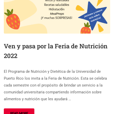
Ven y pasa por la Feria de Nutrición
2022
El Programa de Nutrición y Dietética de la Universidad de
Puerto Rico los invita a la Feria de Nutrición. Esta se celebra
cada semestre con el propósito de brindar un servicio a la
comunidad universitaria compartiendo información sobre
alimentos y nutrición que les ayudará …
READ MORE