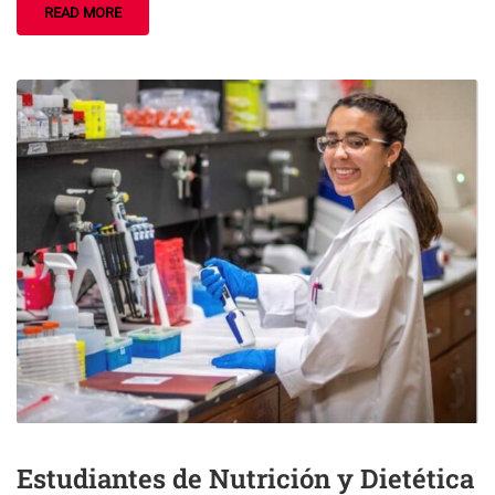
READ MORE
Estudiantes de Nutrición y Dietética