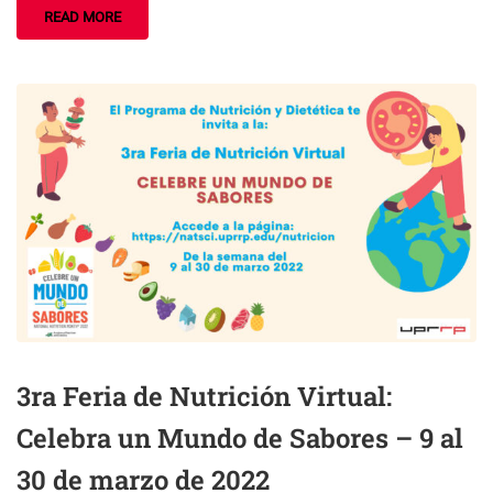
READ MORE
3ra Feria de Nutrición Virtual:
Celebra un Mundo de Sabores – 9 al
30 de marzo de 2022