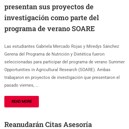
presentan sus proyectos de
investigación como parte del
programa de verano SOARE
Las estudiantes Gabriela Mercado Rojas y Miredys Sánchez
Gerena del Programa de Nutrición y Dietética fueron
seleccionadas para participar del programa de verano Summer
Opportunities in Agricultural Research (SOARE). Ambas
trabajaron en proyectos de investigación que presentaron el
pasado viernes, …
READ MORE
Reanudarán Citas Asesoría