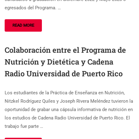
egresados del Programa. …
READ MORE
Colaboración entre el Programa de
Nutrición y Dietética y Cadena
Radio Universidad de Puerto Rico
Los estudiantes de la Práctica de Enseñanza en Nutrición,
Nitzkel Rodríguez Quiles y Joseph Rivera Meléndez tuvieron la
oportunidad de grabar una cápsula informativa de nutrición en
los estudios de Cadena Radio Universidad de Puerto Rico. El
trabajo fue parte …