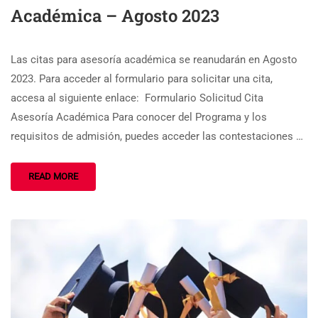
Académica – Agosto 2023
Las citas para asesoría académica se reanudarán en Agosto
2023. Para acceder al formulario para solicitar una cita,
accesa al siguiente enlace: Formulario Solicitud Cita
Asesoría Académica Para conocer del Programa y los
requisitos de admisión, puedes acceder las contestaciones …
READ MORE