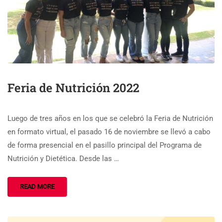
Feria de Nutrición 2022
Luego de tres años en los que se celebró la Feria de Nutrición
en formato virtual, el pasado 16 de noviembre se llevó a cabo
de forma presencial en el pasillo principal del Programa de
Nutrición y Dietética. Desde las …
READ MORE