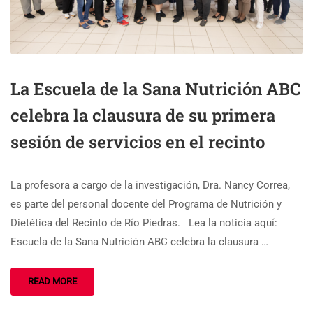
La Escuela de la Sana Nutrición ABC
celebra la clausura de su primera
sesión de servicios en el recinto
La profesora a cargo de la investigación, Dra. Nancy Correa,
es parte del personal docente del Programa de Nutrición y
Dietética del Recinto de Río Piedras. Lea la noticia aquí:
Escuela de la Sana Nutrición ABC celebra la clausura …
READ MORE