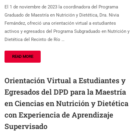
El 1 de noviembre de 2023 la coordinadora del Programa
Graduado de Maestría en Nutrición y Dietética, Dra. Nivia
Fernández, ofreció una orientación virtual a estudiantes
activos y egresados del Programa Subgraduado en Nutrición y
Dietética del Recinto de Río …
READ MORE
Orientación Virtual a Estudiantes y
Egresados del DPD para la Maestría
en Ciencias en Nutrición y Dietética
con Experiencia de Aprendizaje
Supervisado