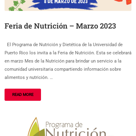
Feria de Nutrición – Marzo 2023
El Programa de Nutrición y Dietética de la Universidad de
Puerto Rico los invita a la Feria de Nutrición. Esta se celebrará
en marzo Mes de la Nutrición para brindar un servicio a la
comunidad universitaria compartiendo información sobre
alimentos y nutrición. …
READ MORE