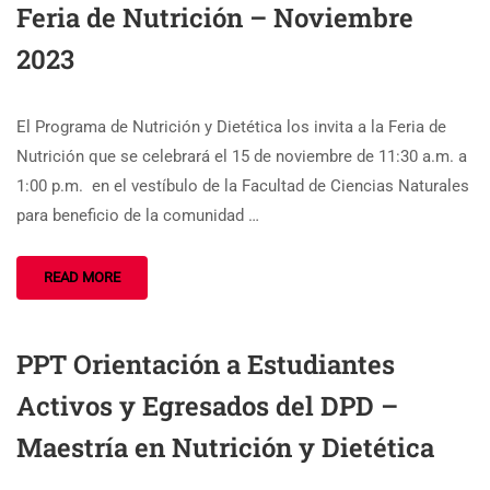
Feria de Nutrición – Noviembre
2023
El Programa de Nutrición y Dietética los invita a la Feria de
Nutrición que se celebrará el 15 de noviembre de 11:30 a.m. a
1:00 p.m. en el vestíbulo de la Facultad de Ciencias Naturales
para beneficio de la comunidad …
READ MORE
PPT Orientación a Estudiantes
Activos y Egresados del DPD –
Maestría en Nutrición y Dietética