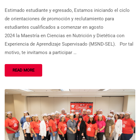
Estimado estudiante y egresado, Estamos iniciando el ciclo
de orientaciones de promoción y reclutamiento para
estudiantes cualificados a comenzar en agosto
2024 la Maestría en Ciencias en Nutrición y Dietética con
Experiencia de Aprendizaje Supervisado (MSND-SEL). Por tal
motivo, te invitamos a participar …
READ MORE