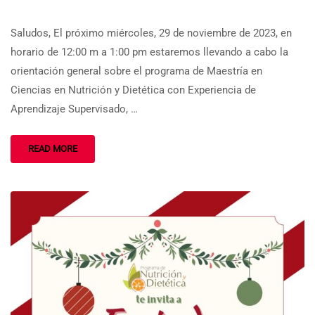
Saludos, El próximo miércoles, 29 de noviembre de 2023, en
horario de 12:00 m a 1:00 pm estaremos llevando a cabo la
orientación general sobre el programa de Maestría en
Ciencias en Nutrición y Dietética con Experiencia de
Aprendizaje Supervisado, …
READ MORE