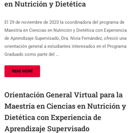
en Nutrición y Dietética
El 29 de noviembre de 2023 la coordinadora del programa de
Maestría en Ciencias en Nutrición y Dietética con Experiencia
de Aprendizaje Supervisado, Dra. Nivia Fernández, ofreció una
orientación general a estudiantes interesados en el Programa
Graduado como parte del …
READ MORE
Orientación General Virtual para la
Maestría en Ciencias en Nutrición y
Dietética con Experiencia de
Aprendizaje Supervisado