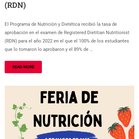
(RDN)
El Programa de Nutrición y Dietética recibió la tasa de
aprobación en el examen de Registered Dietitian Nutritionist
(RDN) para el año 2022 en el que el 100% de los estudiantes
que lo tomaron lo aprobaron y el 89% de …
READ MORE