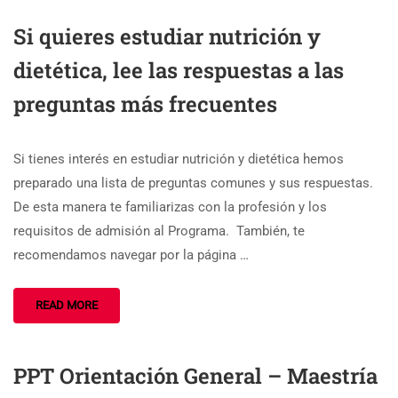
Si quieres estudiar nutrición y
dietética, lee las respuestas a las
preguntas más frecuentes
Si tienes interés en estudiar nutrición y dietética hemos
preparado una lista de preguntas comunes y sus respuestas.
De esta manera te familiarizas con la profesión y los
requisitos de admisión al Programa. También, te
recomendamos navegar por la página …
READ MORE
PPT Orientación General – Maestría