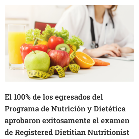
El 100% de los egresados del
Programa de Nutrición y Dietética
aprobaron exitosamente el examen
de Registered Dietitian Nutritionist