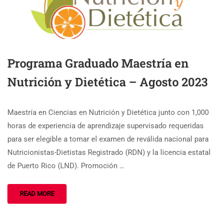
Programa Graduado Maestría en
Nutrición y Dietética – Agosto 2023
Maestría en Ciencias en Nutrición y Dietética junto con 1,000
horas de experiencia de aprendizaje supervisado requeridas
para ser elegible a tomar el examen de reválida nacional para
Nutricionistas-Dietistas Registrado (RDN) y la licencia estatal
de Puerto Rico (LND). Promoción …
READ MORE