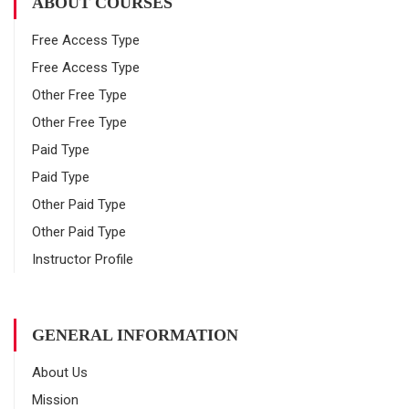
ABOUT COURSES
Free Access Type
Free Access Type
Other Free Type
Other Free Type
Paid Type
Paid Type
Other Paid Type
Other Paid Type
Instructor Profile
GENERAL INFORMATION
About Us
Mission