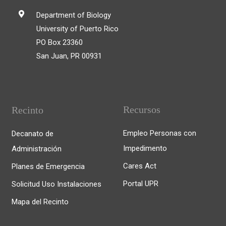
Department of Biology
University of Puerto Rico
PO Box 23360
San Juan, PR 00931
Recursos
Recinto
Empleo Personas con
Decanato de
Impedimento
Administración
Cares Act
Planes de Emergencia
Portal UPR
Solicitud Uso Instalaciones
Mapa del Recinto