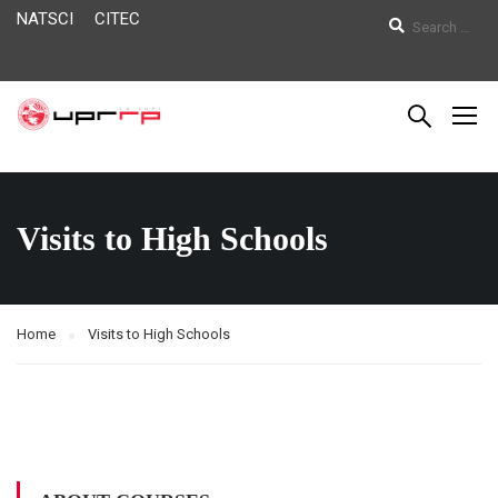
NATSCI
CITEC
Visits to High Schools
Home
Visits to High Schools