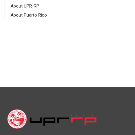
About UPR-RP
About Puerto Rico