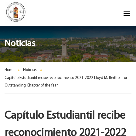
Noticias
Home
Noticias
Capítulo Estudiantil recibe reconocimiento 2021-2022 Lloyd M. Bertholf for
Outstanding Chapter of the Year
Capítulo Estudiantil recibe
reconocimiento 2021-2022