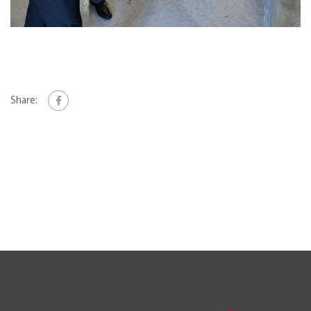
Share: