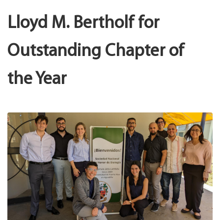
Lloyd M. Bertholf for
Outstanding Chapter of
the Year