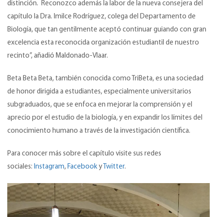
distinción. Reconozco además la labor de la nueva consejera del
capítulo la Dra. Imilce Rodríguez, colega del Departamento de
Biología, que tan gentilmente aceptó continuar guiando con gran
excelencia esta reconocida organización estudiantil de nuestro
recinto”, añadió Maldonado-Vlaar.
Beta Beta Beta, también conocida como TriBeta, es una sociedad
de honor dirigida a estudiantes, especialmente universitarios
subgraduados, que se enfoca en mejorar la comprensión y el
aprecio por el estudio de la biología, y en expandir los límites del
conocimiento humano a través de la investigación científica.
Para conocer más sobre el capítulo visite sus redes
sociales:
Instagram
,
Facebook
y
Twitter
.