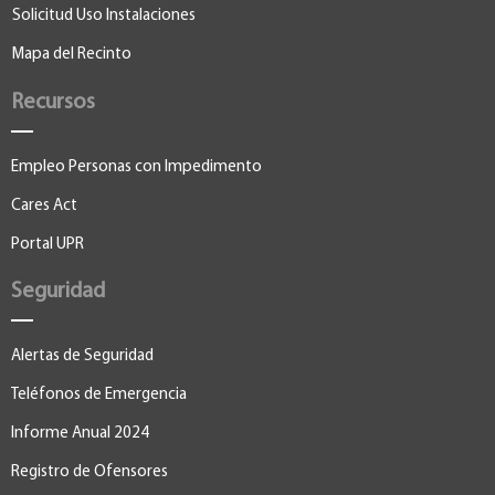
Solicitud Uso Instalaciones
Mapa del Recinto
Recursos
Empleo Personas con Impedimento
Cares Act
Portal UPR
Seguridad
Alertas de Seguridad
Teléfonos de Emergencia
Informe Anual 2024
Registro de Ofensores