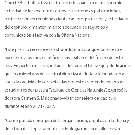
Comité Bertholf utiliza cuatro criterios para otorgar el premio:
actividad de los miembros en investigaciones y publicaciones,
participación en reuniones científicas, programación y actividades
del capítulo, y mantenimiento adecuado de registros y
comunicación efectiva con la Oficina Nacional.
“Este premio reconoce la extraordinaria labor que hacen estos
excelentes jóvenes científicos universitarios del futuro de este
país. En particular es importante destacar el liderazgo y dedicación
que los miembros de la actual directiva de TriBeta le brindaron a
todas las actividades organizadas por este tremendo equipo de
estudiantes de nuestra Facultad de Ciencias Naturales”, expresó la
doctora Carmen S. Maldonado-Vlaar, consejera del capítulo
durante el año 2021-2022.
“Como pasada consejera de la organización, orgullosa tribetiana y
directora del Departamento de Biología me enorgullece esta