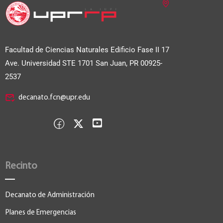
Facultad de Ciencias Naturales Edificio Fase II
17
Ave. Universidad STE 1701 San Juan, PR 00925-
2537
decanato.fcn@upr.edu
Recinto
Decanato de Administración
Planes de Emergencias