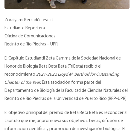
Zoraiyamí Kercadó Levest
Estudiante Reportera
Oficina de Comunicaciones
Recinto de Río Piedras – UPR
El Capítulo Estudiantil Zeta Gamma de la Sociedad Nacional de
Honor de Biología Beta Beta Beta (TriBeta) recibió el
reconocimiento
2021-2022 Lloyd M. Bertholf for Outstanding
Chapter of the Year
. Esta asociación forma parte del
Departamento de Biología de la Facultad de Ciencias Naturales del
Recinto de Río Piedras de la Universidad de Puerto Rico (RRP-UPR).
El objetivo principal del premio de Beta Beta Beta es reconocer al
capítulo que mejor promueva sus objetivos: becas, difusión de
información científica y promoción de investigación biológica. El