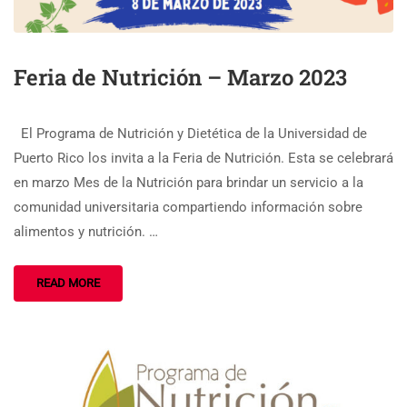
Feria de Nutrición – Marzo 2023
El Programa de Nutrición y Dietética de la Universidad de
Puerto Rico los invita a la Feria de Nutrición. Esta se celebrará
en marzo Mes de la Nutrición para brindar un servicio a la
comunidad universitaria compartiendo información sobre
alimentos y nutrición. …
READ MORE