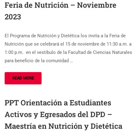
Feria de Nutrición – Noviembre
2023
El Programa de Nutrición y Dietética los invita a la Feria de
Nutrición que se celebrará el 15 de noviembre de 11:30 a.m. a
1:00 p.m. en el vestíbulo de la Facultad de Ciencias Naturales
para beneficio de la comunidad …
READ MORE
PPT Orientación a Estudiantes
Activos y Egresados del DPD –
Maestría en Nutrición y Dietética