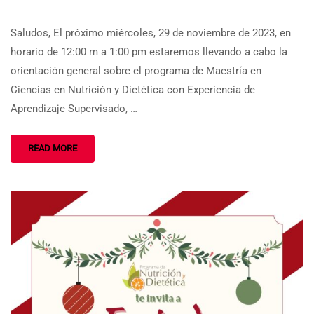
Saludos, El próximo miércoles, 29 de noviembre de 2023, en
horario de 12:00 m a 1:00 pm estaremos llevando a cabo la
orientación general sobre el programa de Maestría en
Ciencias en Nutrición y Dietética con Experiencia de
Aprendizaje Supervisado, …
READ MORE