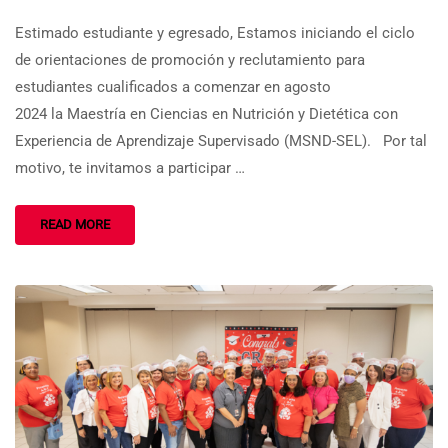
Estimado estudiante y egresado, Estamos iniciando el ciclo
de orientaciones de promoción y reclutamiento para
estudiantes cualificados a comenzar en agosto
2024 la Maestría en Ciencias en Nutrición y Dietética con
Experiencia de Aprendizaje Supervisado (MSND-SEL). Por tal
motivo, te invitamos a participar …
READ MORE