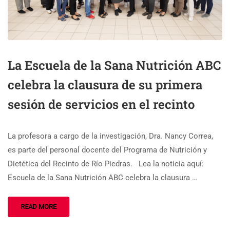
La Escuela de la Sana Nutrición ABC
celebra la clausura de su primera
sesión de servicios en el recinto
La profesora a cargo de la investigación, Dra. Nancy Correa,
es parte del personal docente del Programa de Nutrición y
Dietética del Recinto de Río Piedras. Lea la noticia aquí:
Escuela de la Sana Nutrición ABC celebra la clausura …
READ MORE