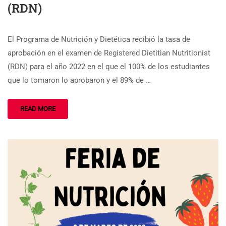
(RDN)
El Programa de Nutrición y Dietética recibió la tasa de
aprobación en el examen de Registered Dietitian Nutritionist
(RDN) para el año 2022 en el que el 100% de los estudiantes
que lo tomaron lo aprobaron y el 89% de …
READ MORE