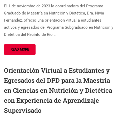
El 1 de noviembre de 2023 la coordinadora del Programa
Graduado de Maestría en Nutrición y Dietética, Dra. Nivia
Fernández, ofreció una orientación virtual a estudiantes
activos y egresados del Programa Subgraduado en Nutrición y
Dietética del Recinto de Río …
READ MORE
Orientación Virtual a Estudiantes y
Egresados del DPD para la Maestría
en Ciencias en Nutrición y Dietética
con Experiencia de Aprendizaje
Supervisado