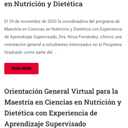
en Nutrición y Dietética
El 29 de noviembre de 2023 la coordinadora del programa de
Maestría en Ciencias en Nutrición y Dietética con Experiencia
de Aprendizaje Supervisado, Dra. Nivia Fernández, ofreció una
orientación general a estudiantes interesados en el Programa
Graduado como parte del …
READ MORE
Orientación General Virtual para la
Maestría en Ciencias en Nutrición y
Dietética con Experiencia de
Aprendizaje Supervisado