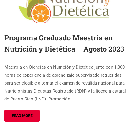
Programa Graduado Maestría en
Nutrición y Dietética – Agosto 2023
Maestría en Ciencias en Nutrición y Dietética junto con 1,000
horas de experiencia de aprendizaje supervisado requeridas
para ser elegible a tomar el examen de reválida nacional para
Nutricionistas-Dietistas Registrado (RDN) y la licencia estatal
de Puerto Rico (LND). Promoción …
READ MORE