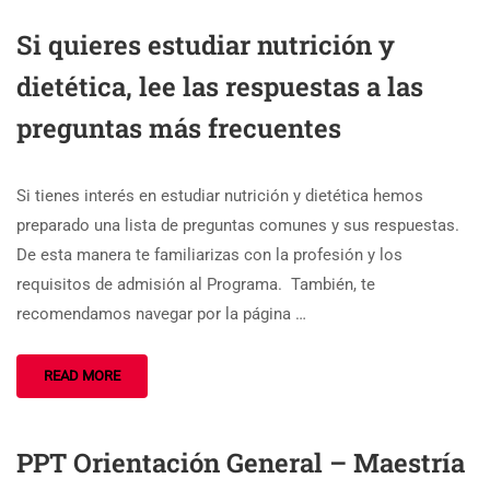
Si quieres estudiar nutrición y
dietética, lee las respuestas a las
preguntas más frecuentes
Si tienes interés en estudiar nutrición y dietética hemos
preparado una lista de preguntas comunes y sus respuestas.
De esta manera te familiarizas con la profesión y los
requisitos de admisión al Programa. También, te
recomendamos navegar por la página …
READ MORE
PPT Orientación General – Maestría