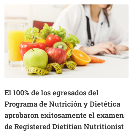
El 100% de los egresados del
Programa de Nutrición y Dietética
aprobaron exitosamente el examen
de Registered Dietitian Nutritionist