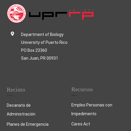
Department of Biology
University of Puerto Rico
PO Box 23360
San Juan, PR 00931
Recursos
Recinto
Empleo Personas con
Decanato de
Impedimento
Administración
Cares Act
Planes de Emergencia