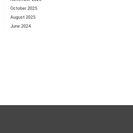
October 2025
August 2025
June 2024