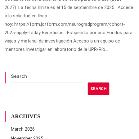
2027). La fecha límite es el 15 de septiembre de 2025. Accede
a la solicitud en línea
hoy: https://form.jotform.com/neurogradprogram/cohort-
2025-apply-today Beneficios: Estipendio por año Fondos para
viajes y material de investigación Acceso a un equipo de
mentores Investigar en laboratorio de la UPR-Río...
Search
SEARCH
ARCHIVES
March 2026
November 2025