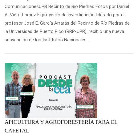
ComunicacionesUPR Recinto de Río Piedras Fotos por Daniel
A. Vidot Larriuz El proyecto de investigación liderado por el
profesor José E. García Arrarás del Recinto de Río Piedras de
la Universidad de Puerto Rico (RRP-UPR), recibió una nueva
subvención de los Institutos Nacionales...
APICULTURA Y AGROFORESTERÍA PARA EL
CAFETAL