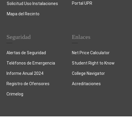
Portal UPR
Solicitud Uso Instalaciones
Mapa del Recinto
Seguridad
Enlaces
Alertas de Seguridad
Net Price Calculator
Teléfonos de Emergencia
Student Right to Know
Informe Anual 2024
College Navigator
Registro de Ofensores
Acreditaciones
Crimelog