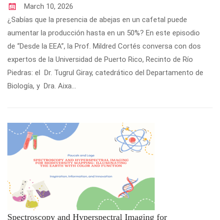
March
10
,
2026
¿Sabías que la presencia de abejas en un cafetal puede
aumentar la producción hasta en un 50%? En este episodio
de “Desde la EEA”, la Prof. Mildred Cortés conversa con dos
expertos de la Universidad de Puerto Rico, Recinto de Río
Piedras: el Dr. Tugrul Giray, catedrático del Departamento de
Biología, y Dra. Aixa...
Spectroscopy and Hyperspectral Imaging for