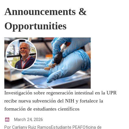
Announcements &
Opportunities
Investigación sobre regeneración intestinal en la UPR
recibe nueva subvención del NIH y fortalece la
formación de estudiantes científicos
March
24
,
2026
Por Carliany Ruiz RamosEstudiante PEAFOficina de